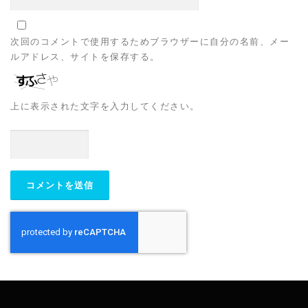
次回のコメントで使用するためブラウザーに自分の名前、メー
ルアドレス、サイトを保存する。
上に表示された文字を入力してください。