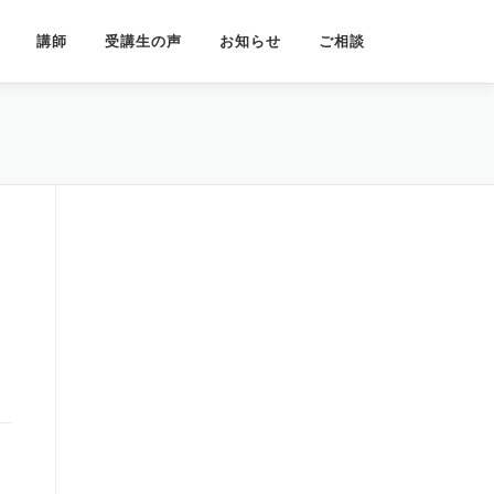
講師
受講生の声
お知らせ
ご相談